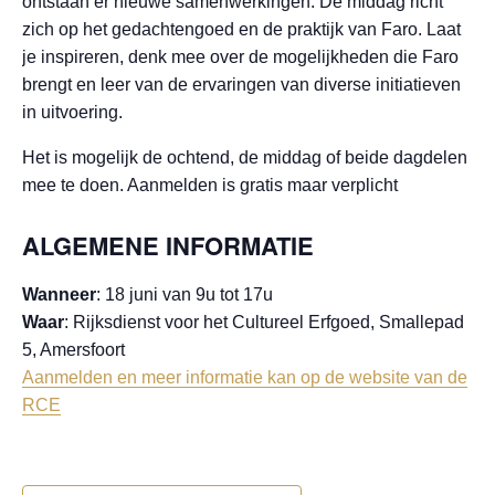
ontstaan er nieuwe samenwerkingen. De middag richt
zich op het gedachtengoed en de praktijk van Faro. Laat
je inspireren, denk mee over de mogelijkheden die Faro
brengt en leer van de ervaringen van diverse initiatieven
in uitvoering.
Het is mogelijk de ochtend, de middag of beide dagdelen
mee te doen. Aanmelden is gratis maar verplicht
ALGEMENE INFORMATIE
Wanneer
: 18 juni van 9u tot 17u
Waar
: Rijksdienst voor het Cultureel Erfgoed, Smallepad
5, Amersfoort
Aanmelden en meer informatie kan op de website van de
RCE