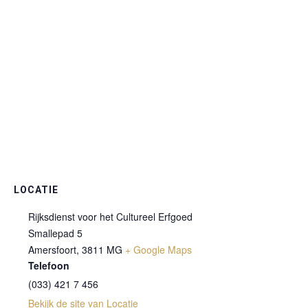
LOCATIE
Rijksdienst voor het Cultureel Erfgoed
Smallepad 5
Amersfoort
,
3811 MG
+ Google Maps
Telefoon
(033) 421 7 456
Bekijk de site van Locatie