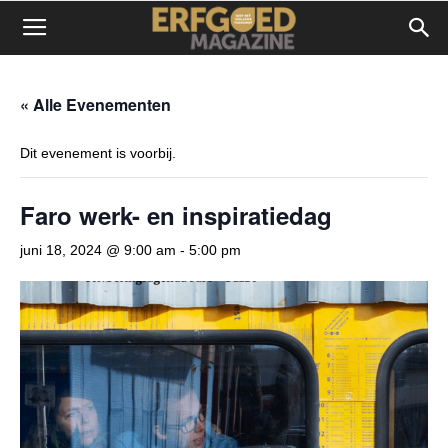
« Alle Evenementen
Dit evenement is voorbij.
Faro werk- en inspiratiedag
juni 18, 2024 @ 9:00 am
-
5:00 pm