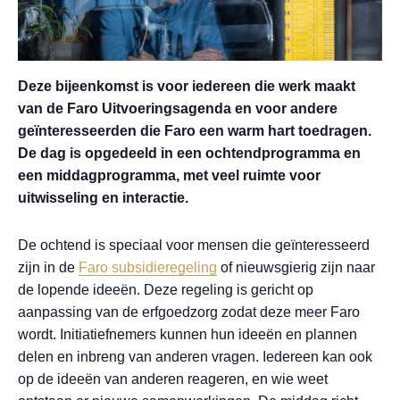
Deze bijeenkomst is voor iedereen die werk maakt
van de Faro Uitvoeringsagenda en voor andere
geïnteresseerden die Faro een warm hart toedragen.
De dag is opgedeeld in een ochtendprogramma en
een middagprogramma, met veel ruimte voor
uitwisseling en interactie.
De ochtend is speciaal voor mensen die geïnteresseerd
zijn in de
Faro subsidieregeling
of nieuwsgierig zijn naar
de lopende ideeën. Deze regeling is gericht op
aanpassing van de erfgoedzorg zodat deze meer Faro
wordt. Initiatiefnemers kunnen hun ideeën en plannen
delen en inbreng van anderen vragen. Iedereen kan ook
op de ideeën van anderen reageren, en wie weet