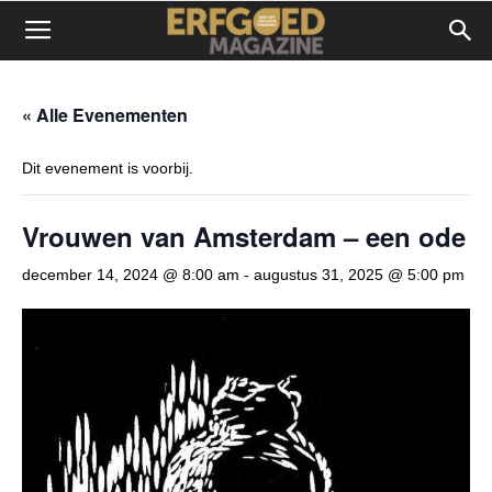
« Alle Evenementen
Dit evenement is voorbij.
Vrouwen van Amsterdam – een ode
december 14, 2024 @ 8:00 am
-
augustus 31, 2025 @ 5:00 pm