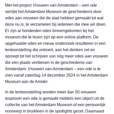
Met het project
Vrouwen van Amsterdam – een ode
verrijkt het Amsterdam Museum de geschiedenis door
odes aan vrouwen die de stad hebben gemaakt tot wat
deze nu is, te verzamelen bij iedereen die mee wil doen.
Er zijn al honderden odes binnengekomen bij het
museum die te lezen zijn op een online platform. De
opgehaalde odes en nieuw onderzoek resulteren in een
tentoonstelling die ontroert, aan het denken zet en
oproept tot het schrijven van nóg meer odes aan vrouwen
die een plaats verdienen in de geschiedenis van
Amsterdam.
Vrouwen van Amsterdam – een ode
is te
zien vanaf zaterdag 14 december 2024 in het Amsterdam
Museum aan de Amstel.
In de tentoonstelling worden meer dan 50 vrouwen
waarover een ode is gemaakt middels een object uit de
collectie van het Amsterdam Museum of een persoonlijk
voorwerp in bruikleen in de spotlights gezet. Daarnaast