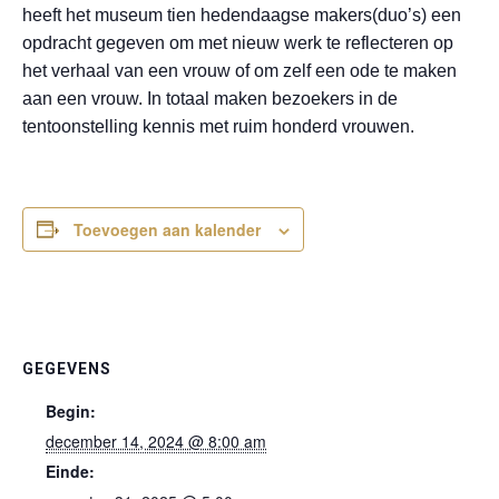
heeft het museum tien hedendaagse makers(duo’s) een
opdracht gegeven om met nieuw werk te reflecteren op
het verhaal van een vrouw of om zelf een ode te maken
aan een vrouw. In totaal maken bezoekers in de
tentoonstelling kennis met ruim honderd vrouwen.
Toevoegen aan kalender
GEGEVENS
Begin:
december 14, 2024 @ 8:00 am
Einde: