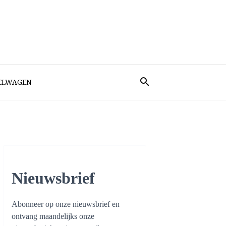
ELWAGEN