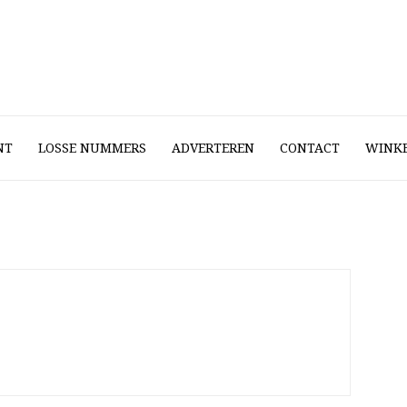
NT
LOSSE NUMMERS
ADVERTEREN
CONTACT
WINK