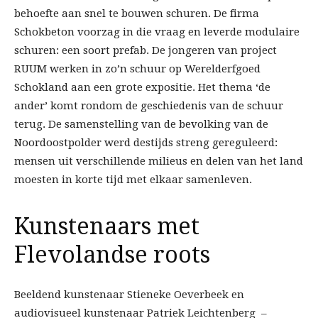
behoefte aan snel te bouwen schuren. De firma
Schokbeton voorzag in die vraag en leverde modulaire
schuren: een soort prefab. De jongeren van project
RUUM werken in zo’n schuur op Werelderfgoed
Schokland aan een grote expositie. Het thema ‘de
ander’ komt rondom de geschiedenis van de schuur
terug. De samenstelling van de bevolking van de
Noordoostpolder werd destijds streng gereguleerd:
mensen uit verschillende milieus en delen van het land
moesten in korte tijd met elkaar samenleven.
Kunstenaars met
Flevolandse roots
Beeldend kunstenaar Stieneke Oeverbeek en
audiovisueel kunstenaar Patriek Leichtenberg –