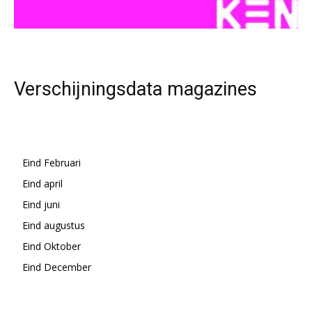
Verschijningsdata magazines
Eind Februari
Eind april
Eind juni
Eind augustus
Eind Oktober
Eind December