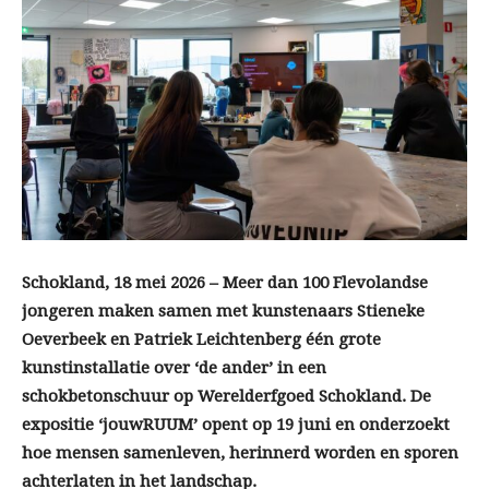
Schokland, 18 mei 2026 – Meer dan 100 Flevolandse
jongeren maken samen met kunstenaars Stieneke
Oeverbeek en Patriek Leichtenberg één grote
kunstinstallatie over ‘de ander’ in een
schokbetonschuur op Werelderfgoed Schokland. De
expositie ‘jouwRUUM’ opent op 19 juni en onderzoekt
hoe mensen samenleven, herinnerd worden en sporen
achterlaten in het landschap.