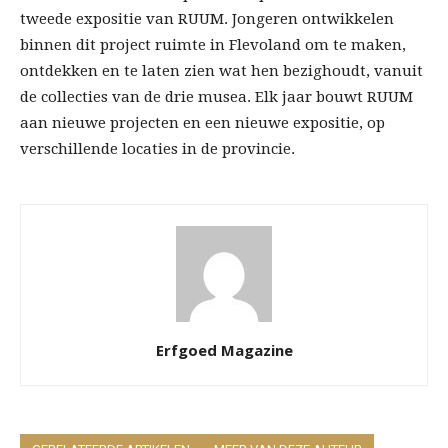
tweede expositie van RUUM. Jongeren ontwikkelen
binnen dit project ruimte in Flevoland om te maken,
ontdekken en te laten zien wat hen bezighoudt, vanuit
de collecties van de drie musea. Elk jaar bouwt RUUM
aan nieuwe projecten en een nieuwe expositie, op
verschillende locaties in de provincie.
Erfgoed Magazine