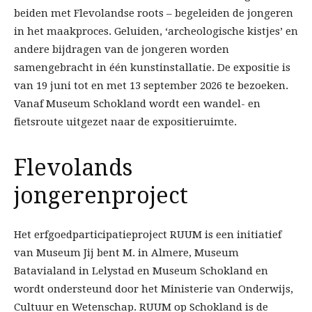
beiden met Flevolandse roots – begeleiden de jongeren
in het maakproces. Geluiden, ‘archeologische kistjes’ en
andere bijdragen van de jongeren worden
samengebracht in één kunstinstallatie. De expositie is
van 19 juni tot en met 13 september 2026 te bezoeken.
Vanaf Museum Schokland wordt een wandel- en
fietsroute uitgezet naar de expositieruimte.
Flevolands
jongerenproject
Het erfgoedparticipatieproject RUUM is een initiatief
van Museum Jij bent M. in Almere, Museum
Batavialand in Lelystad en Museum Schokland en
wordt ondersteund door het Ministerie van Onderwijs,
Cultuur en Wetenschap. RUUM op Schokland is de