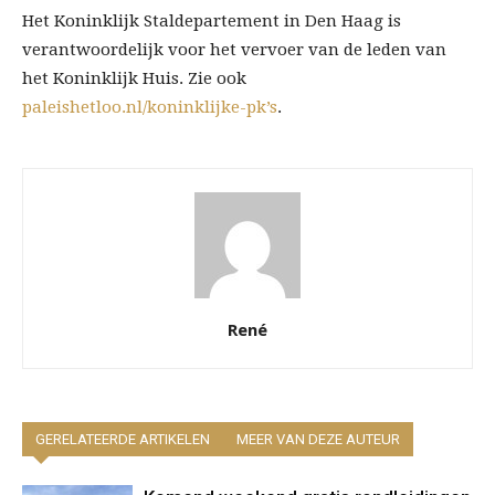
Het Koninklijk Staldepartement in Den Haag is
verantwoordelijk voor het vervoer van de leden van
het Koninklijk Huis. Zie ook
paleishetloo.nl/koninklijke-pk’s
.
René
GERELATEERDE ARTIKELEN
MEER VAN DEZE AUTEUR