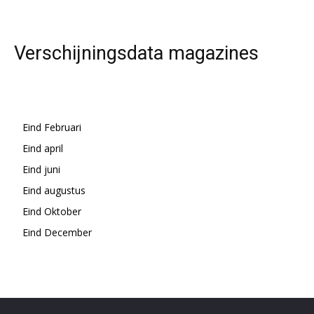
Verschijningsdata magazines
Eind Februari
Eind april
Eind juni
Eind augustus
Eind Oktober
Eind December