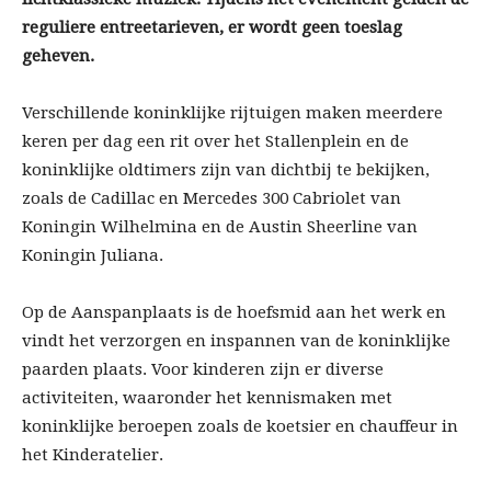
reguliere entreetarieven, er wordt geen toeslag
geheven.
Verschillende koninklijke rijtuigen maken meerdere
keren per dag een rit over het Stallenplein en de
koninklijke oldtimers zijn van dichtbij te bekijken,
zoals de Cadillac en Mercedes 300 Cabriolet van
Koningin Wilhelmina en de Austin Sheerline van
Koningin Juliana.
Op de Aanspanplaats is de hoefsmid aan het werk en
vindt het verzorgen en inspannen van de koninklijke
paarden plaats. Voor kinderen zijn er diverse
activiteiten, waaronder het kennismaken met
koninklijke beroepen zoals de koetsier en chauffeur in
het Kinderatelier.