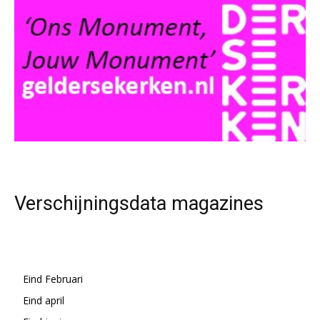
Verschijningsdata magazines
Eind Februari
Eind april