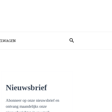
ELWAGEN