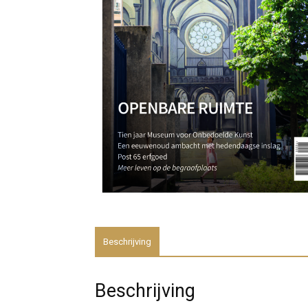
Beschrijving
Beschrijving