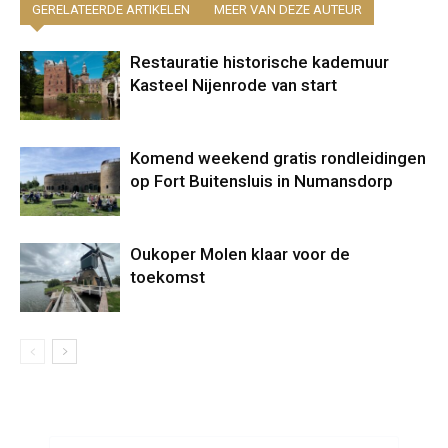
GERELATEERDE ARTIKELEN
MEER VAN DEZE AUTEUR
Restauratie historische kademuur
Kasteel Nijenrode van start
Komend weekend gratis rondleidingen
op Fort Buitensluis in Numansdorp
Oukoper Molen klaar voor de
toekomst