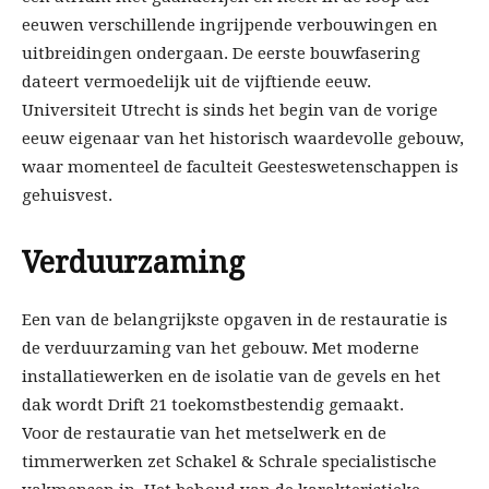
eeuwen verschillende ingrijpende verbouwingen en
uitbreidingen ondergaan. De eerste bouwfasering
dateert vermoedelijk uit de vijftiende eeuw.
Universiteit Utrecht is sinds het begin van de vorige
eeuw eigenaar van het historisch waardevolle gebouw,
waar momenteel de faculteit Geesteswetenschappen is
gehuisvest.
Verduurzaming
Een van de belangrijkste opgaven in de restauratie is
de verduurzaming van het gebouw. Met moderne
installatiewerken en de isolatie van de gevels en het
dak wordt Drift 21 toekomstbestendig gemaakt.
Voor de restauratie van het metselwerk en de
timmerwerken zet Schakel & Schrale specialistische