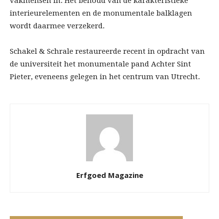
vakmensen in. Het behoud van de karakteristieke
interieurelementen en de monumentale balklagen
wordt daarmee verzekerd.
Schakel & Schrale restaureerde recent in opdracht van
de universiteit het monumentale pand Achter Sint
Pieter, eveneens gelegen in het centrum van Utrecht.
Erfgoed Magazine