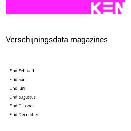
Verschijningsdata magazines
Eind Februari
Eind april
Eind juni
Eind augustus
Eind Oktober
Eind December