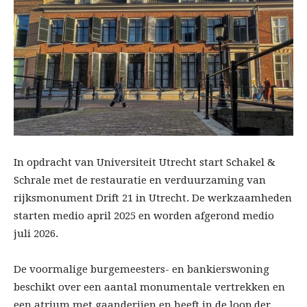
In opdracht van Universiteit Utrecht start Schakel &
Schrale met de restauratie en verduurzaming van
rijksmonument Drift 21 in Utrecht. De werkzaamheden
starten medio april 2025 en worden afgerond medio
juli 2026.
De voormalige burgemeesters- en bankierswoning
beschikt over een aantal monumentale vertrekken en
een atrium met gaanderijen en heeft in de loop der