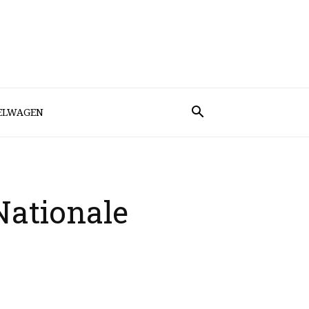
ELWAGEN
Nationale