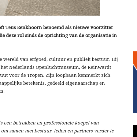
ft Teus Eenkhoorn benoemd als nieuwe voorzitter
ie deze rol sinds de oprichting van de organisatie in
 wereld van erfgoed, cultuur en publiek bestuur. Hij
n het Nederlands Openluchtmuseum, de Reinwardt
tuut voor de Tropen. Zijn loopbaan kenmerkt zich
appelijke betekenis, gedeeld eigenaarschap en
n.
 een betrokken en professionele koepel van
 om samen met bestuur, leden en partners verder te