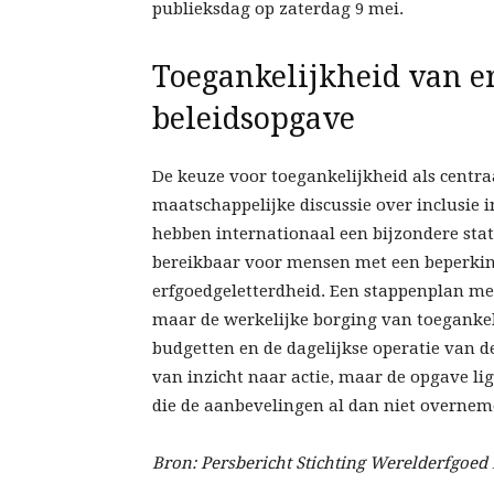
publieksdag op zaterdag 9 mei.
Toegankelijkheid van er
beleidsopgave
De keuze voor toegankelijkheid als centra
maatschappelijke discussie over inclusie 
hebben internationaal een bijzondere statu
bereikbaar voor mensen met een beperking
erfgoedgeletterdheid. Een stappenplan me
maar de werkelijke borging van toegankel
budgetten en de dagelijkse operatie van d
van inzicht naar actie, maar de opgave lig
die de aanbevelingen al dan niet overnem
Bron: Persbericht Stichting Werelderfgoed