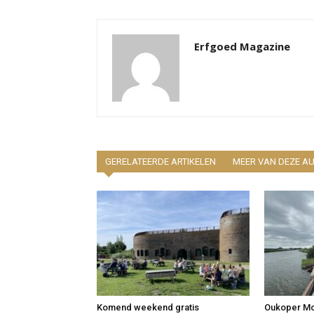
Erfgoed Magazine
GERELATEERDE ARTIKELEN
MEER VAN DEZE A
Komend weekend gratis
Oukoper Mol