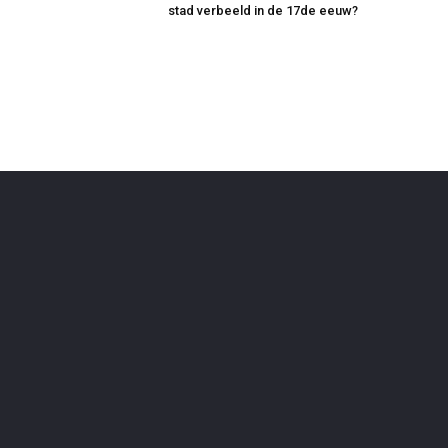
stad verbeeld in de 17de eeuw?