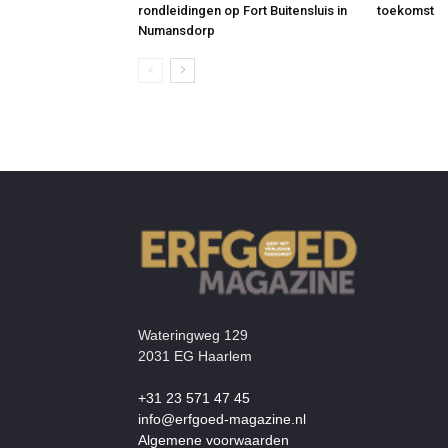
rondleidingen op Fort Buitensluis in
toekomst
Numansdorp
Wateringweg 129
2031 EG Haarlem
+31 23 571 47 45
info@erfgoed-magazine.nl
Algemene voorwaarden