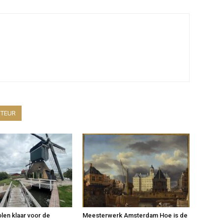
UTEUR
en klaar voor de
Meesterwerk Amsterdam Hoe is de