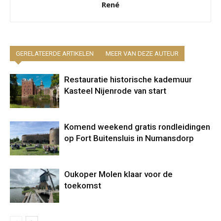
René
GERELATEERDE ARTIKELEN
MEER VAN DEZE AUTEUR
Restauratie historische kademuur
Kasteel Nijenrode van start
Komend weekend gratis rondleidingen
op Fort Buitensluis in Numansdorp
Oukoper Molen klaar voor de
toekomst