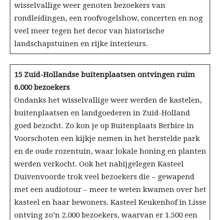
wisselvallige weer genoten bezoekers van
rondleidingen, een roofvogelshow, concerten en nog
veel meer tegen het decor van historische
landschapstuinen en rijke interieurs.
15 Zuid-Hollandse buitenplaatsen ontvingen ruim
6.000 bezoekers
Ondanks het wisselvallige weer werden de kastelen,
buitenplaatsen en landgoederen in Zuid-Holland
goed bezocht. Zo kon je op Buitenplaats Berbice in
Voorschoten een kijkje nemen in het herstelde park
en de oude rozentuin, waar lokale honing en planten
werden verkocht. Ook het nabijgelegen Kasteel
Duivenvoorde trok veel bezoekers die – gewapend
met een audiotour – meer te weten kwamen over het
kasteel en haar bewoners. Kasteel Keukenhof in Lisse
ontving zo’n 2.000 bezoekers, waarvan er 1.500 een