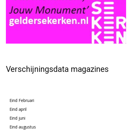
Verschijningsdata magazines
Eind Februari
Eind april
Eind juni
Eind augustus