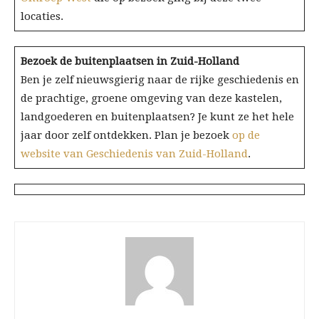
locaties.
Bezoek de buitenplaatsen in Zuid-Holland
Ben je zelf nieuwsgierig naar de rijke geschiedenis en
de prachtige, groene omgeving van deze kastelen,
landgoederen en buitenplaatsen? Je kunt ze het hele
jaar door zelf ontdekken. Plan je bezoek
op de
website van Geschiedenis van Zuid-Holland
.