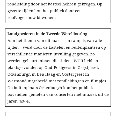
rondleiding door het kasteel hebben gekregen. Op
gezette tijden kon het publiek daar een
roofvogelshow bijwonen.
Landgoederen in de Tweede Wereldoorlog
Aan het thema van dit jaar – een ramp is van alle
tijden – werd door de kastelen en buitenplaatsen op
verschillende manieren invulling gegeven. Zo
werden gebeurtenissen die tijdens WOII hebben
plaatsgevonden op Oud-Poelgeest in Oegstgeest,
Ockenburgh in Den Haag en Oostergeest in
Warmond uitgebeeld met rondleidingen en filmpjes.
Op buitenplaats Ockenburgh kon het publiek
bovendien genieten van concerten met muziek uit de
jaren ’40-’45.