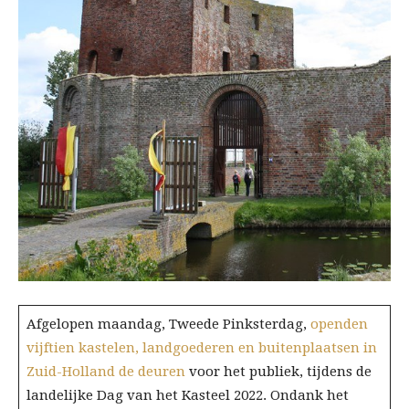
Afgelopen maandag, Tweede Pinksterdag,
openden
vijftien kastelen, landgoederen en buitenplaatsen in
Zuid-Holland de deuren
voor het publiek, tijdens de
landelijke Dag van het Kasteel 2022. Ondank het