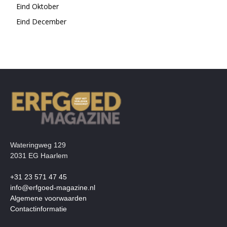
Eind Oktober
Eind December
Wateringweg 129
2031 EG Haarlem
+31 23 571 47 45
info@erfgoed-magazine.nl
Algemene voorwaarden
Contactinformatie