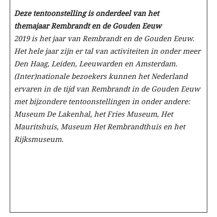
Deze tentoonstelling is onderdeel van het
themajaar Rembrandt en de Gouden Eeuw
2019 is het jaar van Rembrandt en de Gouden Eeuw.
Het hele jaar zijn er tal van activiteiten in onder meer
Den Haag, Leiden, Leeuwarden en Amsterdam.
(Inter)nationale bezoekers kunnen het Nederland
ervaren in de tijd van Rembrandt in de Gouden Eeuw
met bijzondere tentoonstellingen in onder andere:
Museum De Lakenhal, het Fries Museum, Het
Mauritshuis, Museum Het Rembrandthuis en het
Rijksmuseum.