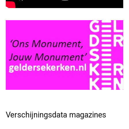
Verschijningsdata magazines