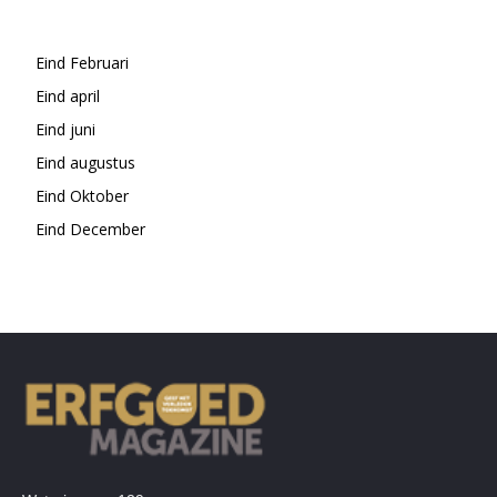
Eind Februari
Eind april
Eind juni
Eind augustus
Eind Oktober
Eind December