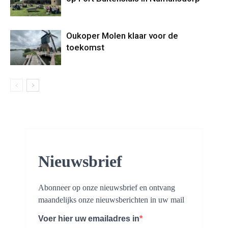
Oukoper Molen klaar voor de
toekomst