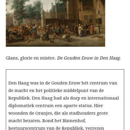
Glans, glorie en misère.
De Gouden Eeuw in Den Haag.
Den Haag was in de Gouden Eeuw hét centrum van
de macht en het politieke middelpunt van de
Republiek. Den Haag had als dorp en internationaal
diplomatiek centrum een aparte status. Hier
woonden de Oranjes, die als stadhouders grote
macht bezaten. Rond het Binnenhof,
bestuurscentrum van de Republiek, verrezen