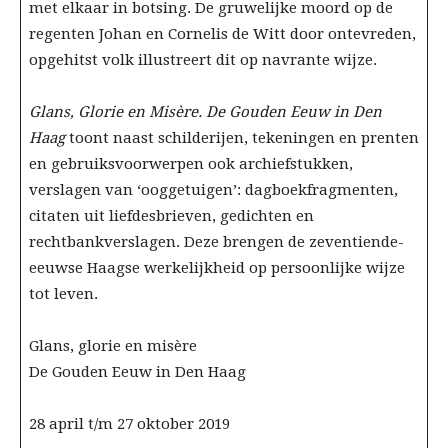
met elkaar in botsing. De gruwelijke moord op de
regenten Johan en Cornelis de Witt door ontevreden,
opgehitst volk illustreert dit op navrante wijze.
Glans, Glorie en Misère. De Gouden Eeuw in Den
Haag
toont naast schilderijen, tekeningen en prenten
en gebruiksvoorwerpen ook archiefstukken,
verslagen van ‘ooggetuigen’: dagboekfragmenten,
citaten uit liefdesbrieven, gedichten en
rechtbankverslagen. Deze brengen de zeventiende-
eeuwse Haagse werkelijkheid op persoonlijke wijze
tot leven.
Glans, glorie en misère
De Gouden Eeuw in Den Haag
28 april t/m 27 oktober 2019