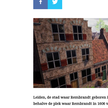
Leiden, de stad waar Rembrandt geboren i
behalve de plek waar Rembrandt in 1606 vo